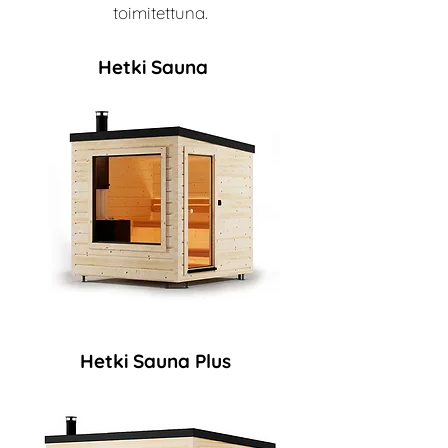
toimitettuna.
Hetki Sauna
Hetki Sauna Plus